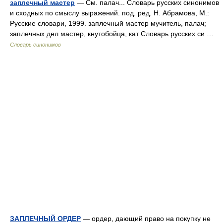
заплечный мастер
— См. палач... Словарь русских синонимов
и сходных по смыслу выражений. под. ред. Н. Абрамова, М.:
Русские словари, 1999. заплечный мастер мучитель, палач;
заплечных дел мастер, кнутобойца, кат Словарь русских си …
Словарь синонимов
ЗАПЛЕЧНЫЙ ОРДЕР
— ордер, дающий право на покупку не