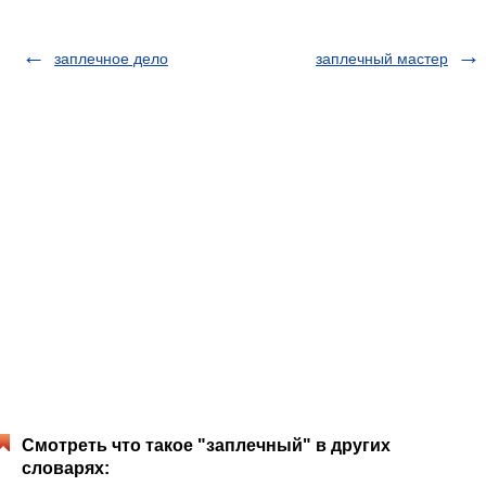
заплечное дело
заплечный мастер
Смотреть что такое "заплечный" в других
словарях: